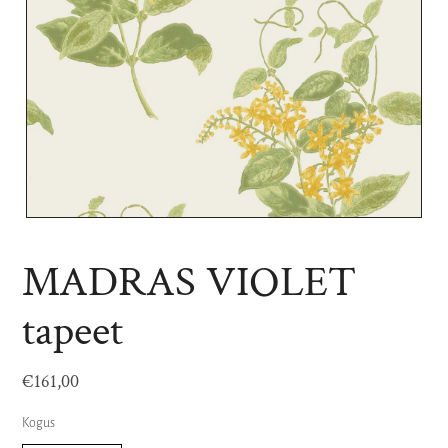
MADRAS VIOLET
tapeet
€161,00
Kogus